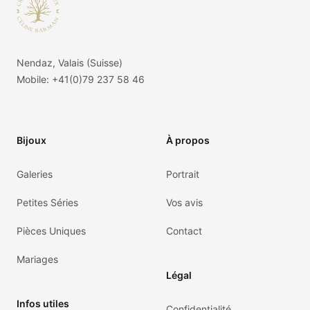
Nendaz, Valais (Suisse)
Mobile:
+41(0)79 237 58 46
Bijoux
À propos
Galeries
Portrait
Petites Séries
Vos avis
Pièces Uniques
Contact
Mariages
Légal
Infos utiles
Confidentialité