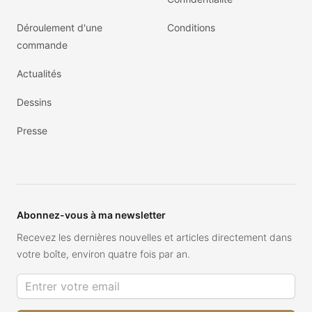
Déroulement d'une
Conditions
commande
Actualités
Dessins
Presse
Abonnez-vous à ma newsletter
Recevez les dernières nouvelles et articles directement dans
votre boîte, environ quatre fois par an.
Adresse de courriel