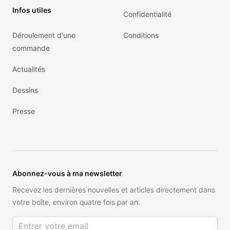
Infos utiles
Confidentialité
Déroulement d'une
Conditions
commande
Actualités
Dessins
Presse
Abonnez-vous à ma newsletter
Recevez les dernières nouvelles et articles directement dans
votre boîte, environ quatre fois par an.
Adresse de courriel