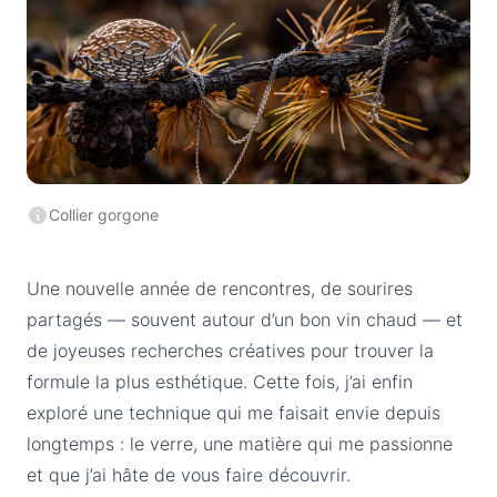
Collier gorgone
Une nouvelle année de rencontres, de sourires
partagés — souvent autour d’un bon vin chaud — et
de joyeuses recherches créatives pour trouver la
formule la plus esthétique. Cette fois, j’ai enfin
exploré une technique qui me faisait envie depuis
longtemps : le verre, une matière qui me passionne
et que j’ai hâte de vous faire découvrir.