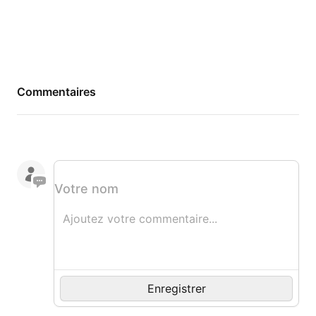
Commentaires
Votre nom
Commentaire