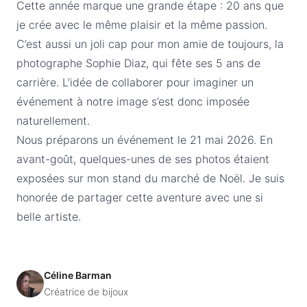
Cette année marque une grande étape : 20 ans que
je crée avec le même plaisir et la même passion.
C’est aussi un joli cap pour mon amie de toujours, la
photographe Sophie Diaz, qui fête ses 5 ans de
carrière. L’idée de collaborer pour imaginer un
événement à notre image s’est donc imposée
naturellement.
Nous préparons un événement le 21 mai 2026. En
avant-goût, quelques-unes de ses photos étaient
exposées sur mon stand du marché de Noël. Je suis
honorée de partager cette aventure avec une si
belle artiste.
Céline Barman
Créatrice de bijoux