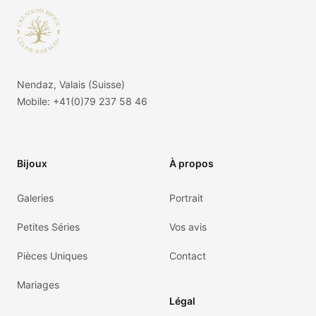
Nendaz, Valais (Suisse)
Mobile:
+41(0)79 237 58 46
Bijoux
À propos
Galeries
Portrait
Petites Séries
Vos avis
Pièces Uniques
Contact
Mariages
Légal