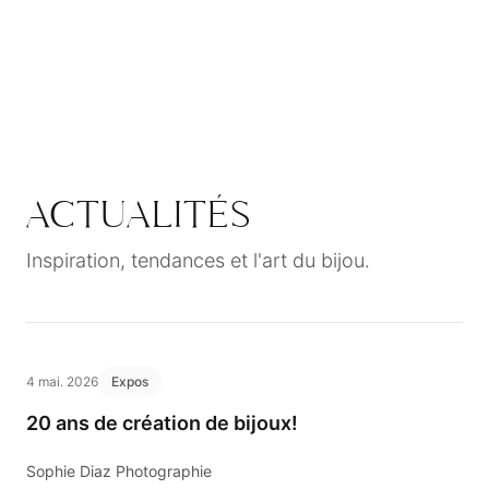
ACTUALITÉS
Inspiration, tendances et l'art du bijou.
4 mai. 2026
Expos
20 ans de création de bijoux!
Sophie Diaz Photographie