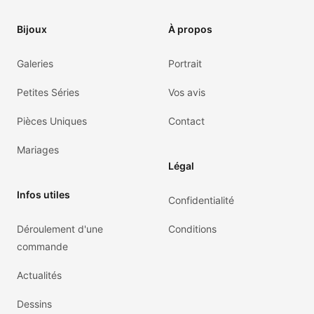
Bijoux
À propos
Galeries
Portrait
Petites Séries
Vos avis
Pièces Uniques
Contact
Mariages
Légal
Infos utiles
Confidentialité
Déroulement d'une
Conditions
commande
Actualités
Dessins