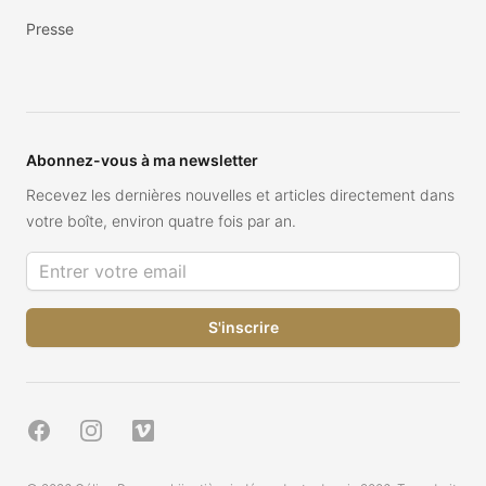
Presse
Abonnez-vous à ma newsletter
Recevez les dernières nouvelles et articles directement dans
votre boîte, environ quatre fois par an.
Adresse de courriel
Facebook
Instagram
Vimeo