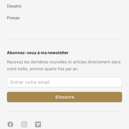
Dessins
Presse
Abonnez-vous à ma newsletter
Recevez les dernières nouvelles et articles directement dans
votre boîte, environ quatre fois par an.
Adresse de courriel
Facebook
Instagram
Vimeo