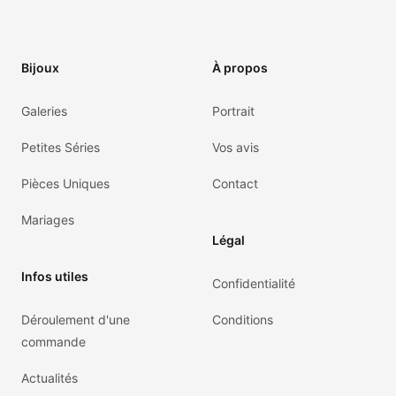
Bijoux
À propos
Galeries
Portrait
Petites Séries
Vos avis
Pièces Uniques
Contact
Mariages
Légal
Infos utiles
Confidentialité
Déroulement d'une
Conditions
commande
Actualités