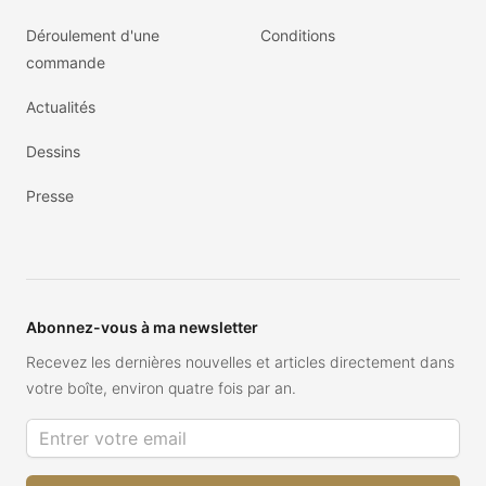
Déroulement d'une
Conditions
commande
Actualités
Dessins
Presse
Abonnez-vous à ma newsletter
Recevez les dernières nouvelles et articles directement dans
votre boîte, environ quatre fois par an.
Adresse de courriel