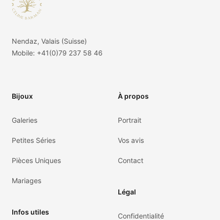
Nendaz, Valais (Suisse)
Mobile:
+41(0)79 237 58 46
Bijoux
À propos
Galeries
Portrait
Petites Séries
Vos avis
Pièces Uniques
Contact
Mariages
Légal
Infos utiles
Confidentialité