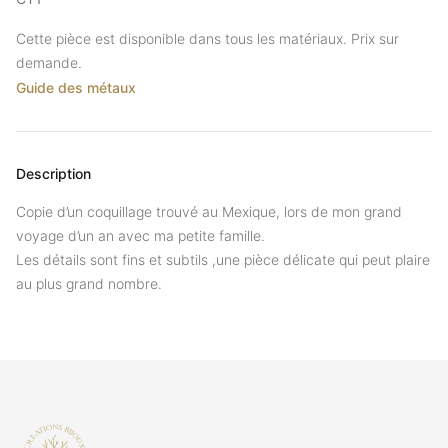
Cette pièce est disponible dans tous les matériaux. Prix sur
demande.
Guide des métaux
Description
Copie d’un coquillage trouvé au Mexique, lors de mon grand
voyage d’un an avec ma petite famille.
Les détails sont fins et subtils ,une pièce délicate qui peut plaire
au plus grand nombre.
Footer