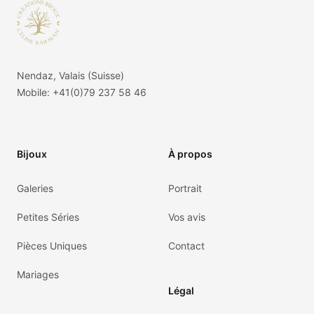
Nendaz, Valais (Suisse)
Mobile:
+41(0)79 237 58 46
Bijoux
À propos
Galeries
Portrait
Petites Séries
Vos avis
Pièces Uniques
Contact
Mariages
Légal