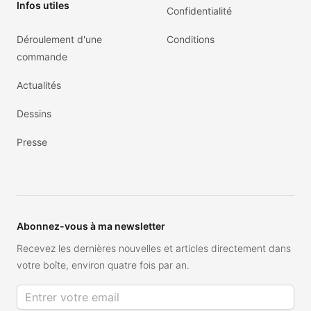
Infos utiles
Confidentialité
Déroulement d'une
Conditions
commande
Actualités
Dessins
Presse
Abonnez-vous à ma newsletter
Recevez les dernières nouvelles et articles directement dans
votre boîte, environ quatre fois par an.
Adresse de courriel