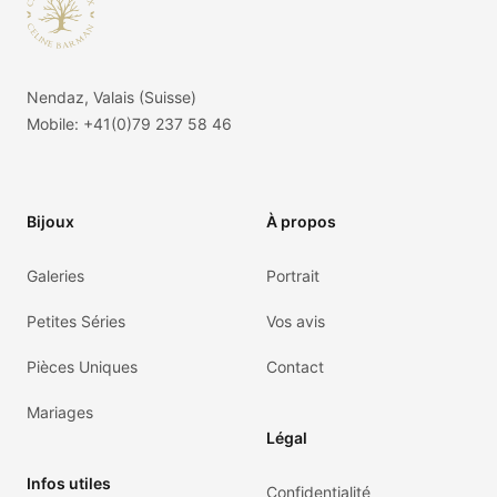
Nendaz, Valais (Suisse)
Mobile:
+41(0)79 237 58 46
Bijoux
À propos
Galeries
Portrait
Petites Séries
Vos avis
Pièces Uniques
Contact
Mariages
Légal
Infos utiles
Confidentialité