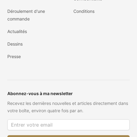
Déroulement d'une
Conditions
commande
Actualités
Dessins
Presse
Abonnez-vous à ma newsletter
Recevez les dernières nouvelles et articles directement dans
votre boîte, environ quatre fois par an.
Adresse de courriel