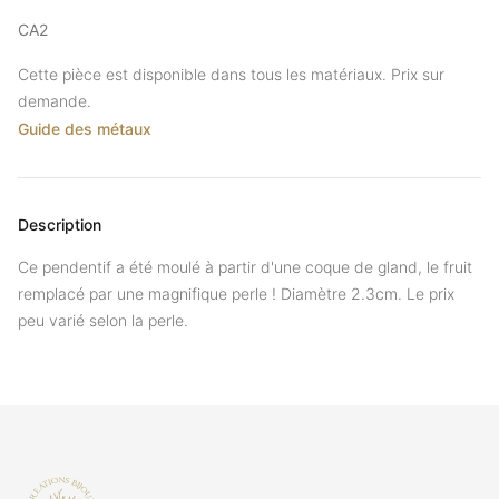
CA2
Cette pièce est disponible dans tous les matériaux. Prix sur
demande.
Guide des métaux
Description
Ce pendentif a été moulé à partir d'une coque de gland, le fruit
remplacé par une magnifique perle ! Diamètre 2.3cm. Le prix
peu varié selon la perle.
Footer