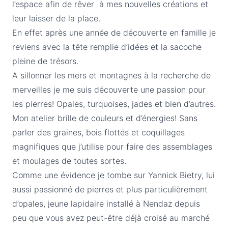
l’espace afin de rêver à mes nouvelles créations et
leur laisser de la place.
En effet après une année de découverte en famille je
reviens avec la tête remplie d’idées et la sacoche
pleine de trésors.
A sillonner les mers et montagnes à la recherche de
merveilles je me suis découverte une passion pour
les pierres! Opales, turquoises, jades et bien d’autres.
Mon atelier brille de couleurs et d’énergies! Sans
parler des graines, bois flottés et coquillages
magnifiques que j’utilise pour faire des assemblages
et moulages de toutes sortes.
Comme une évidence je tombe sur Yannick Bietry, lui
aussi passionné de pierres et plus particulièrement
d’opales, jeune lapidaire installé à Nendaz depuis
peu que vous avez peut-être déjà croisé au marché