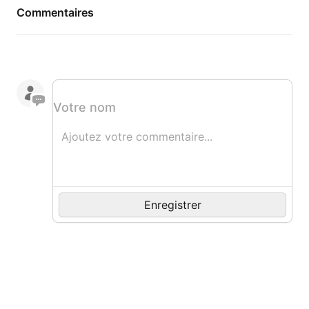
Commentaires
Votre nom
Commentaire