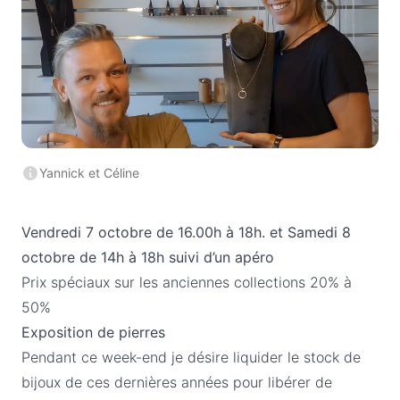
Yannick et Céline
Vendredi 7 octobre de 16.00h à 18h. et Samedi 8
octobre de 14h à 18h suivi d’un apéro
Prix spéciaux sur les anciennes collections 20% à
50%
Exposition de pierres
Pendant ce week-end je désire liquider le stock de
bijoux de ces dernières années pour libérer de