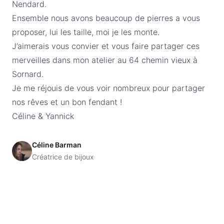
Nendard.
Ensemble nous avons beaucoup de pierres a vous
proposer, lui les taille, moi je les monte.
J’aimerais vous convier et vous faire partager ces
merveilles dans mon atelier au 64 chemin vieux à
Sornard.
Je me réjouis de vous voir nombreux pour partager
nos rêves et un bon fendant !
Céline & Yannick
Céline Barman
Créatrice de bijoux