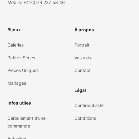
Mobile:
+41(0)79 237 58 46
Bijoux
À propos
Galeries
Portrait
Petites Séries
Vos avis
Pièces Uniques
Contact
Mariages
Légal
Infos utiles
Confidentialité
Déroulement d'une
Conditions
commande
Actualités