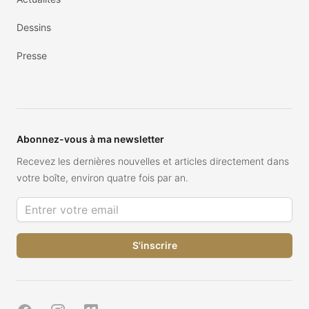
Dessins
Presse
Abonnez-vous à ma newsletter
Recevez les dernières nouvelles et articles directement dans
votre boîte, environ quatre fois par an.
Adresse de courriel