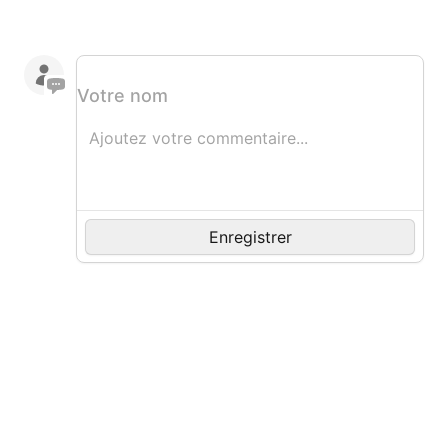
Votre nom
Commentaire