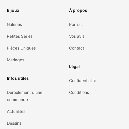
Bijoux
À propos
Galeries
Portrait
Petites Séries
Vos avis
Pièces Uniques
Contact
Mariages
Légal
Infos utiles
Confidentialité
Déroulement d'une
Conditions
commande
Actualités
Dessins