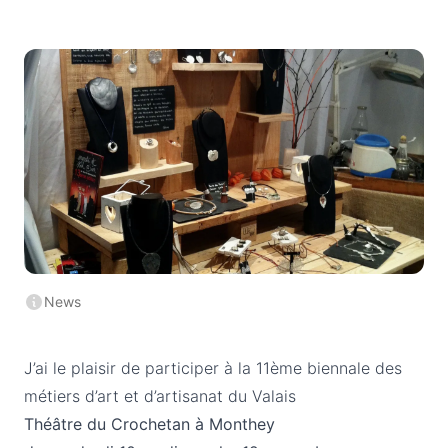
News
J’ai le plaisir de participer à la 11ème biennale des
métiers d’art et d’artisanat du Valais
Théâtre du Crochetan à Monthey