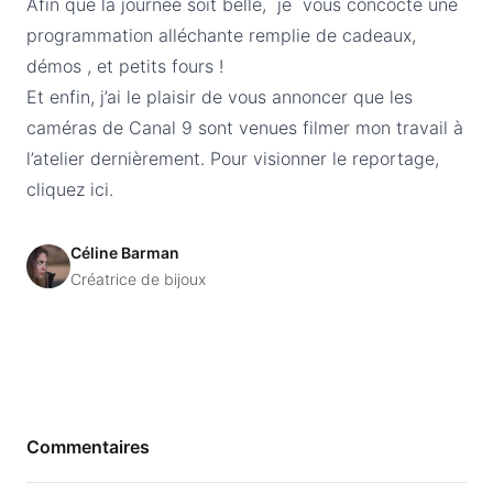
Afin que la journée soit belle, je vous concocte une
programmation alléchante remplie de cadeaux,
démos , et petits fours !
Et enfin, j’ai le plaisir de vous annoncer que les
caméras de Canal 9 sont venues filmer mon travail à
l’atelier dernièrement. Pour visionner le reportage,
cliquez ici
.
Céline Barman
Créatrice de bijoux
Commentaires