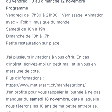
du vendredi 10 au dimanche 12 novembre
Programme
Vendredi de 17h30 à 21h00 – Vernissage. Animation
avec « iFolk », musique du monde
Samedi de 10h à 19h
Dimanche de 10h à 17h
Petite restauration sur place
J’ai plusieurs invitations à vous offrir. En cas
d’intérêt, écrivez-moi un petit mail et je vous en
mets une de côté.
Plus d’informations :
https://www.metiersart.ch/manifestations/
J’en profite pour vous rappeler la journée à ne pas
manquer du
samedi 18 novembre
, date à laquelle
nous fêterons les 10 ans de ma petite entreprise.